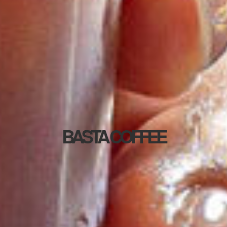
BASTA COFFEE