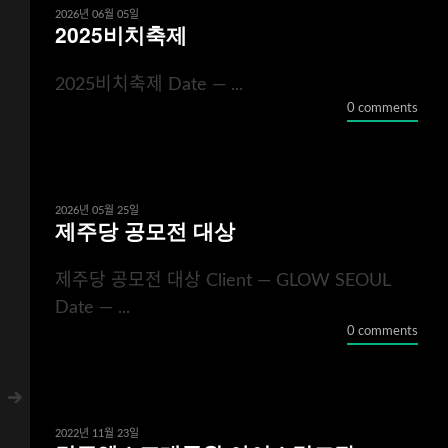
2026년 06월 05일
2025비치축제
2025비치축제 Date — ...
0 comments
2026년 05월 25일
제주당 공모전 대상
제주당 공모전 대상 Client — GLOW SEOUL
Date — ...
0 comments
2022년 11월 23일